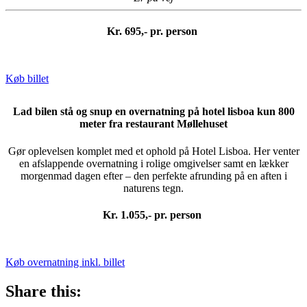
Kr. 695,- pr. person
Køb billet
Lad bilen stå og snup en overnatning på hotel lisboa kun 800
meter fra restaurant Møllehuset
Gør oplevelsen komplet med et ophold på Hotel Lisboa. Her venter
en afslappende overnatning i rolige omgivelser samt en lækker
morgenmad dagen efter – den perfekte afrunding på en aften i
naturens tegn.
Kr. 1.055,- pr. person
Køb overnatning inkl. billet
Share this: