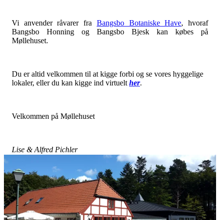
Vi anvender råvarer fra
Bangsbo Botaniske Have
, hvoraf
Bangsbo Honning og Bangsbo Bjesk kan købes på
Møllehuset.
Du er altid velkommen til at kigge forbi og se vores hyggelige
lokaler, eller du kan kigge ind virtuelt
her
.
Velkommen på Møllehuset
Lise & Alfred Pichler