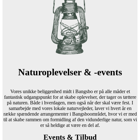
Naturoplevelser & -events
Vores unikke beliggenhed midt i Bangsbo er på alle måder et
fantastisk udgangspunkt for at skabe oplevelser, der tager os tættere
på naturen. Både i hverdagen, men også når der skal være fest. I
samarbejde med vores lokale naturvejleder, laver vi hvert år en
række spændende arrangementer i Bangsboområdet, hvor vi er med
til at skabe rammen om formidling af den vidunderlige natur, som vi
er så heldige at være en del af.
Events & Tilbud