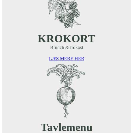
KROKORT
Brunch & frokost
LÆS MERE HER
Tavlemenu