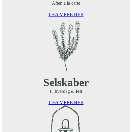
Aften a la carte
LÆS MERE HER
Selskaber
til hverdag & fest
LÆS MERE HER