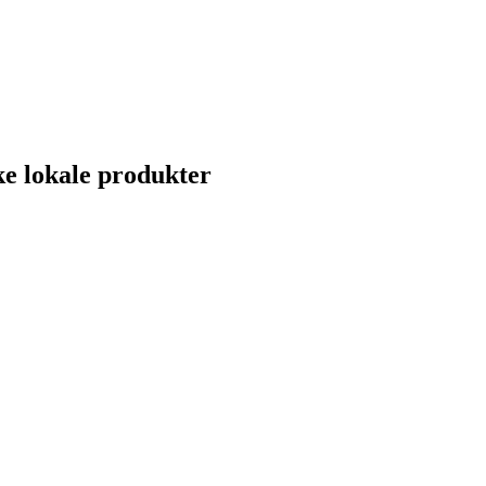
e lokale produkter